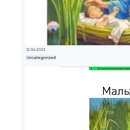
12.04.2023
Uncategorized