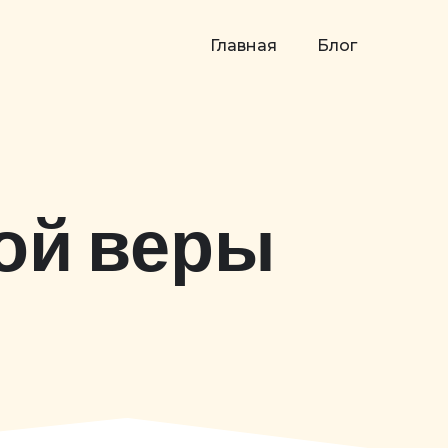
Главная
Блог
ой веры