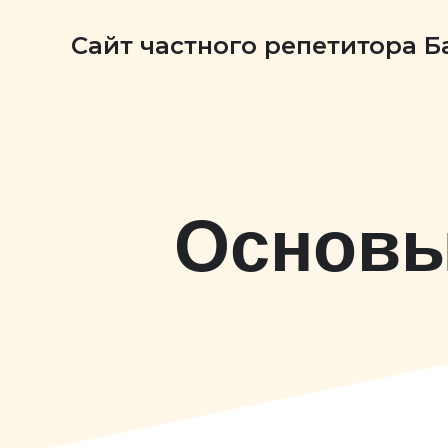
Сайт частного репетитора 
Основы