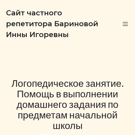
Сайт частного
репетитора Бариновой
Инны Игоревны
Логопедическое занятие.
Помощь в выполнении
домашнего задания по
предметам начальной
школы