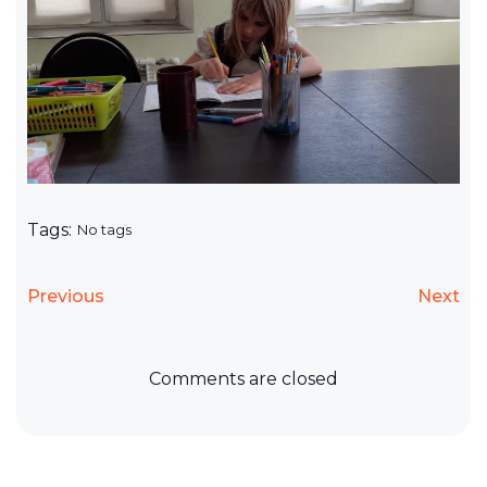
Tags:
No tags
Previous
Next
Comments are closed