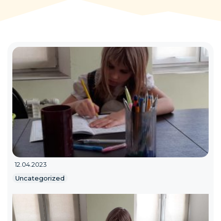
12.04.2023
Uncategorized