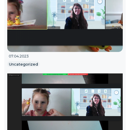
07.04.2023
Uncategorized