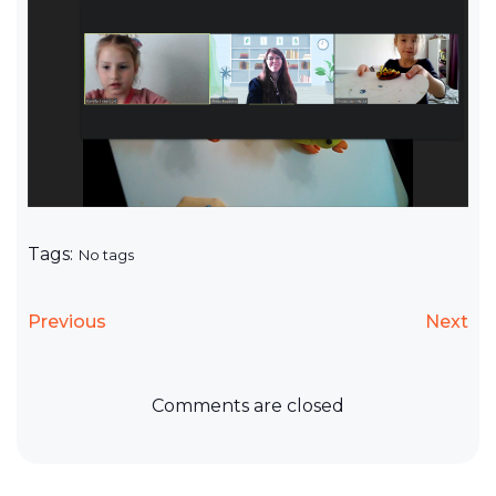
Tags:
No tags
Previous
Next
Comments are closed