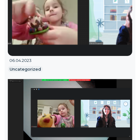
06.04.2023
Uncategorized