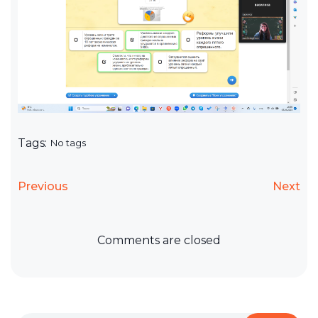
Tags:
No tags
Previous
Next
Comments are closed