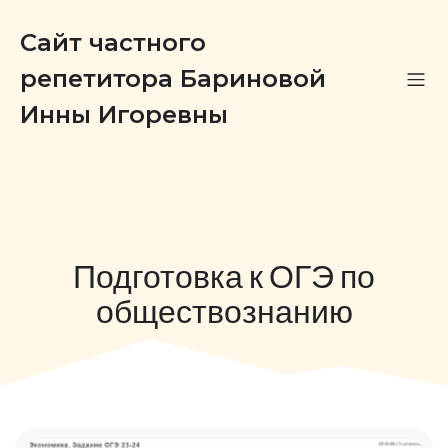
Сайт частного
репетитора Бариновой
Инны Игоревны
Подготовка к ОГЭ по
обществознанию