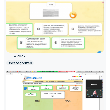
03.04.2023
Uncategorized