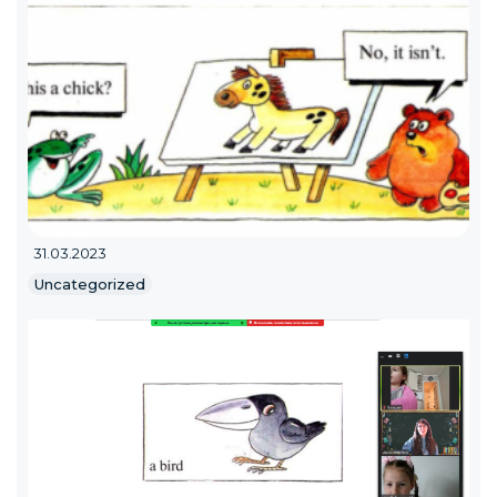
31.03.2023
Uncategorized