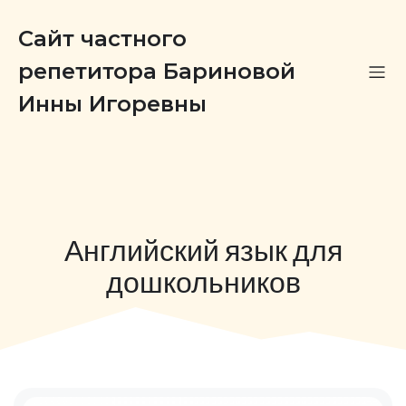
Сайт частного
репетитора Бариновой
Инны Игоревны
Английский язык для
дошкольников