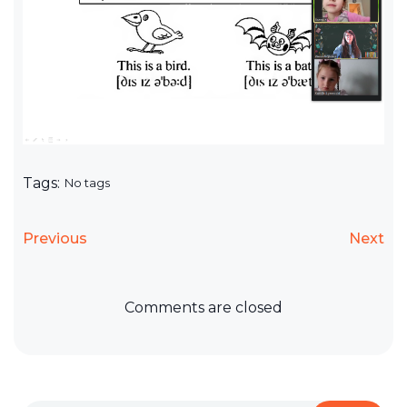
Tags:
No tags
Previous
Next
Comments are closed