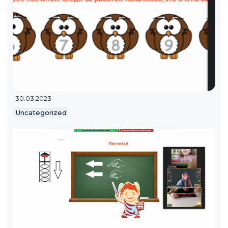
30.03.2023
Uncategorized