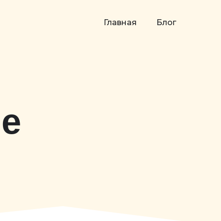
Главная
Блог
е