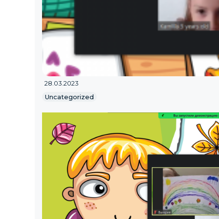
28.03.2023
Uncategorized