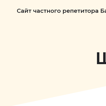
Сайт частного репетитора 