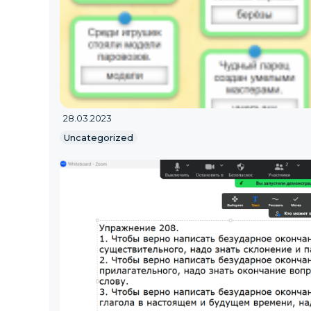
28.03.2023
Uncategorized