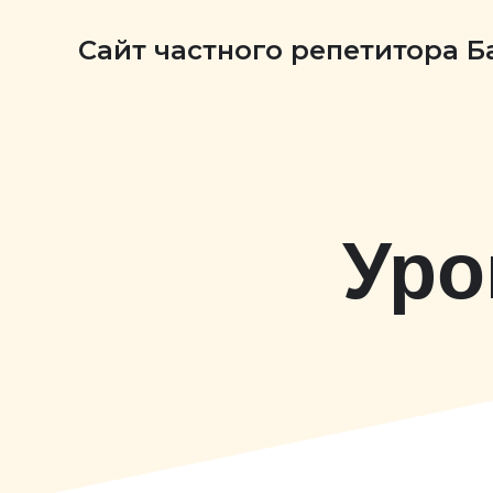
Сайт частного репетитора 
Уро