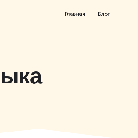
Главная
Блог
зыка