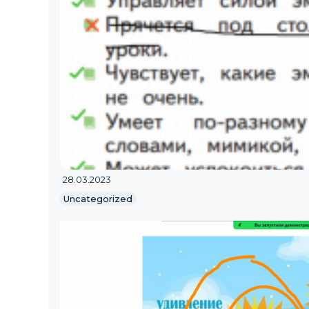
28.03.2023
Uncategorized