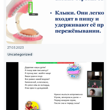
27.03.2023
Uncategorized