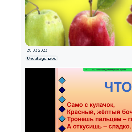
20.03.2023
Uncategorized