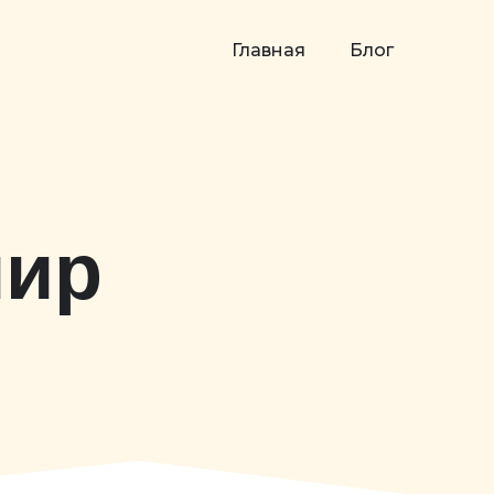
Главная
Блог
мир