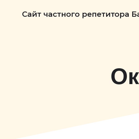
Сайт частного репетитора 
Ок