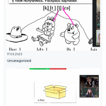
17.03.2023
Uncategorized