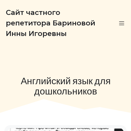
Сайт частного
репетитора Бариновой
Инны Игоревны
Английский язык для
дошкольников