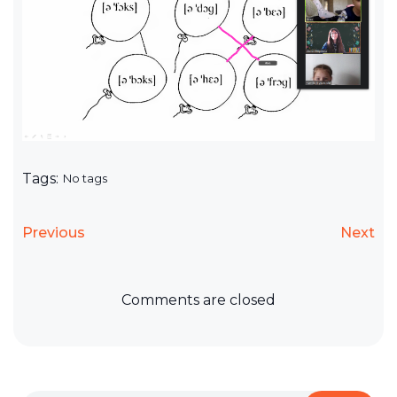
Tags:
No tags
Previous
Next
Comments are closed