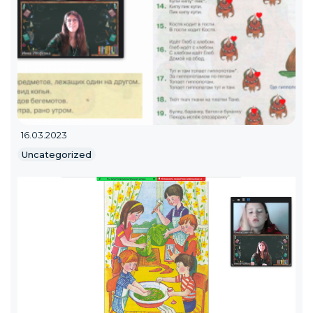
16.03.2023
Uncategorized