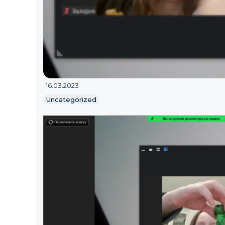
16.03.2023
Uncategorized