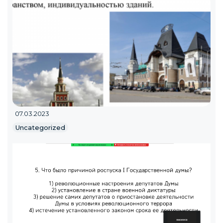
07.03.2023
Uncategorized