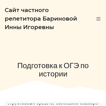
Сайт частного
репетитора Бариновой
Инны Игоревны
Подготовка к ОГЭ по
истории