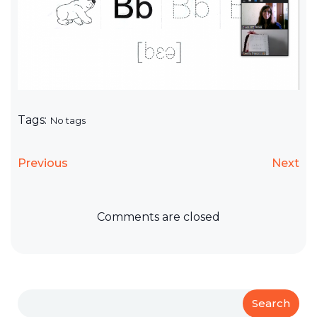
Tags:
No tags
Previous
Next
Comments are closed
Search