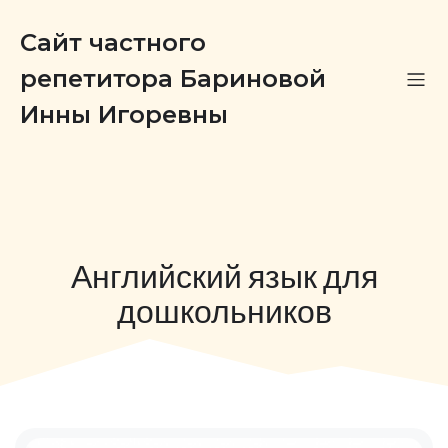
Сайт частного
репетитора Бариновой
Инны Игоревны
Английский язык для
дошкольников