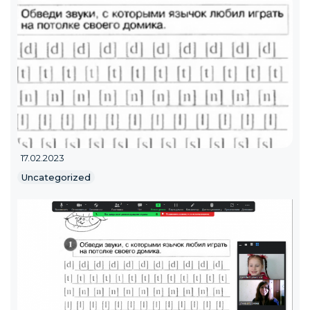
17.02.2023
Uncategorized