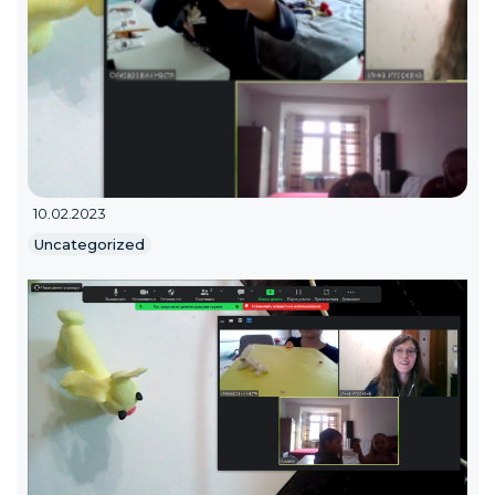
10.02.2023
Uncategorized