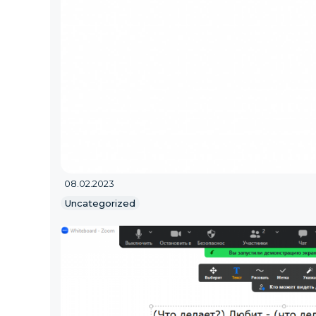
08.02.2023
Uncategorized