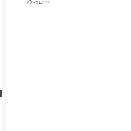
«Эмоции»