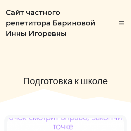
Сайт частного
репетитора Бариновой
Инны Игоревны
Подготовка к школе