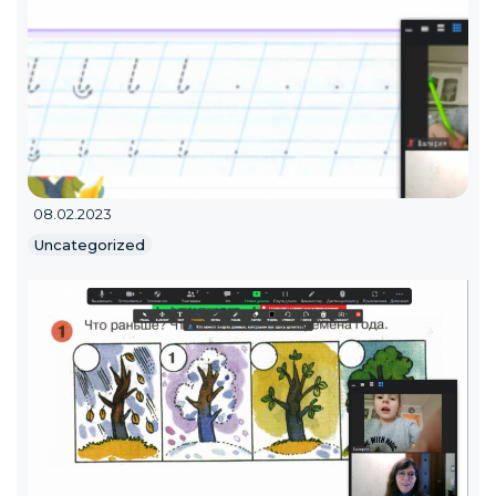
08.02.2023
Uncategorized