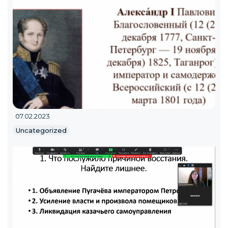
07.02.2023
Uncategorized