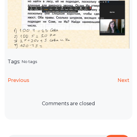
Tags:
No tags
Previous
Next
Comments are closed