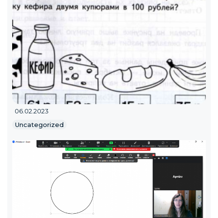
06.02.2023
Uncategorized