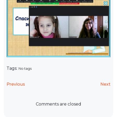
Tags:
No tags
Previous
Next
Comments are closed