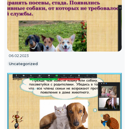
06.02.2023
Uncategorized