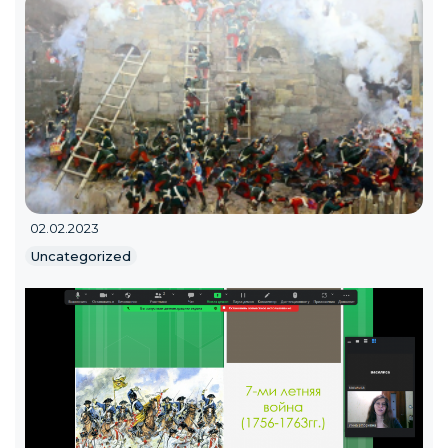
02.02.2023
Uncategorized