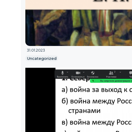
31.01.2023
Uncategorized