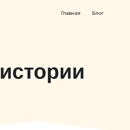
Главная
Блог
 истории