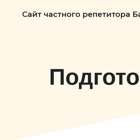
Сайт частного репетитора 
Подгото