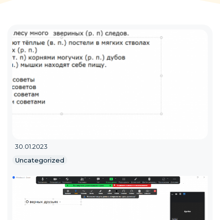
30.01.2023
Uncategorized