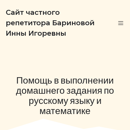
Сайт частного
репетитора Бариновой
Инны Игоревны
Помощь в выполнении
домашнего задания по
русскому языку и
математике