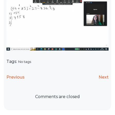
Tags:
No tags
Previous
Next
Comments are closed