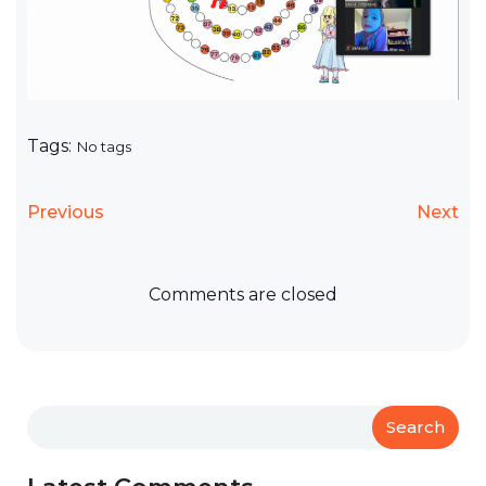
Tags:
No tags
Previous
Next
Comments are closed
Search