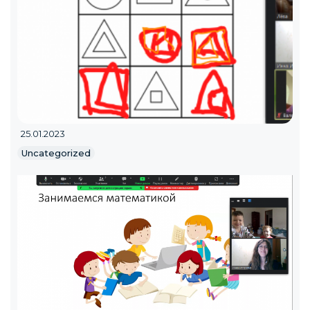
25.01.2023
Uncategorized