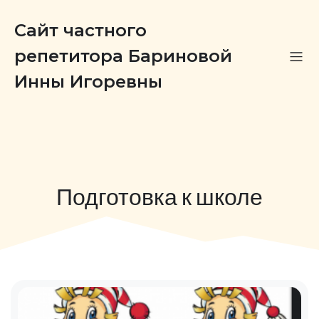
Сайт частного
репетитора Бариновой
Инны Игоревны
Подготовка к школе