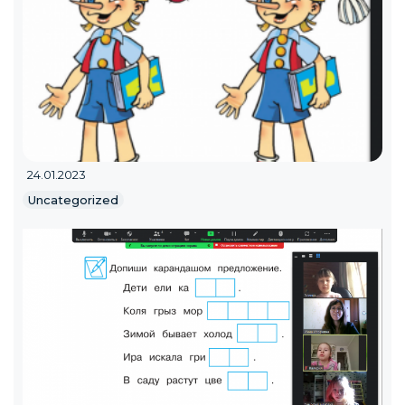
24.01.2023
Uncategorized