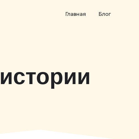
Главная
Блог
 истории