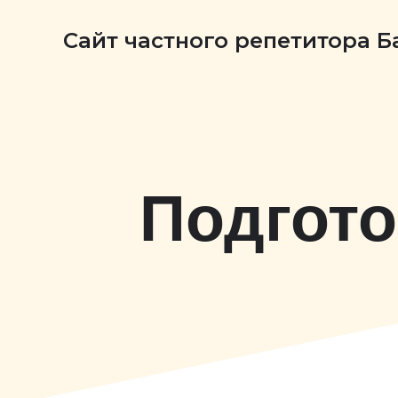
Сайт частного репетитора 
Подгото