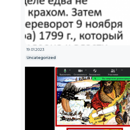
19.01.2023
Uncategorized