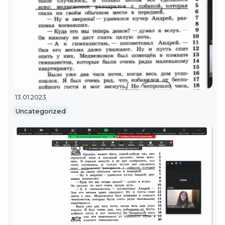
13.01.2023
Uncategorized