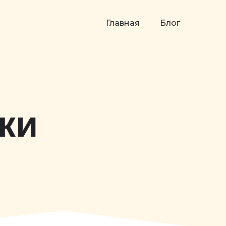
Главная
Блог
ки