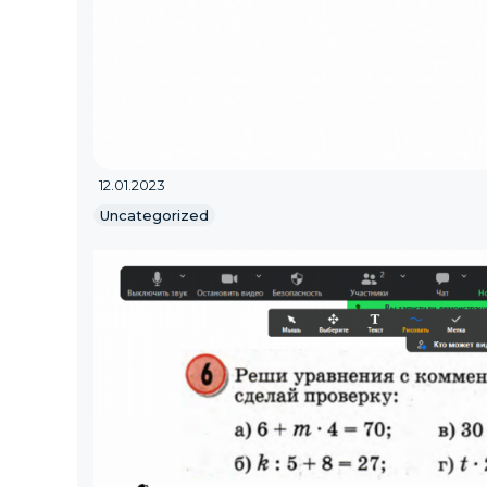
12.01.2023
Uncategorized