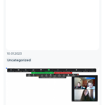
10.01.2023
Uncategorized