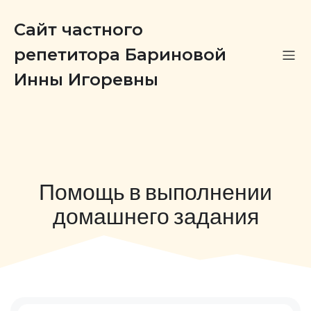
Сайт частного
репетитора Бариновой
Инны Игоревны
Помощь в выполнении
домашнего задания