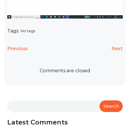
Tags:
No tags
Previous
Next
Comments are closed
Search
Latest Comments