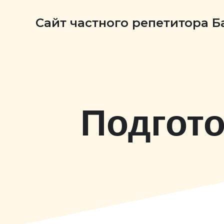
Сайт частного репетитора 
Подгото