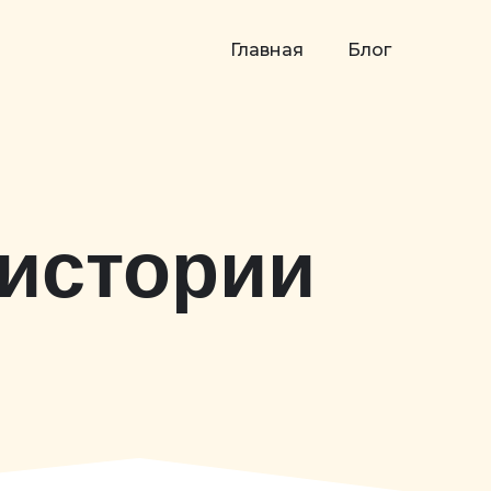
Главная
Блог
 истории