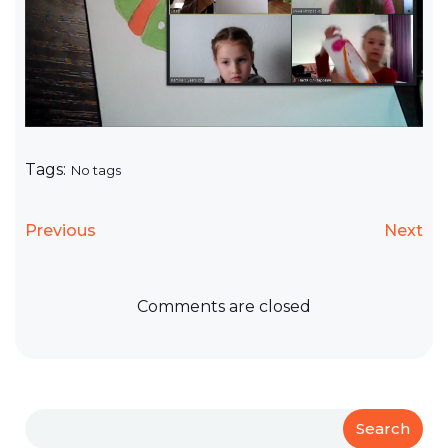
Tags:
No tags
Previous
Next
Comments are closed
Search