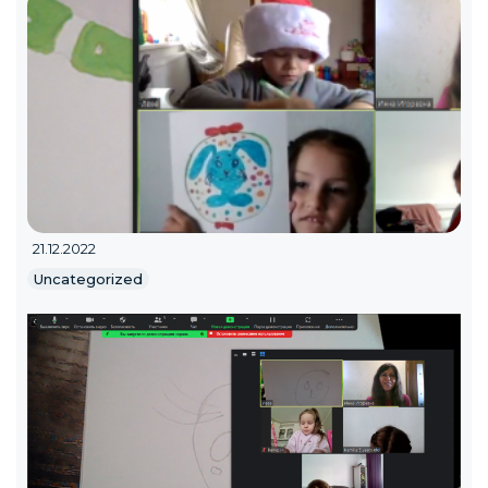
21.12.2022
Uncategorized