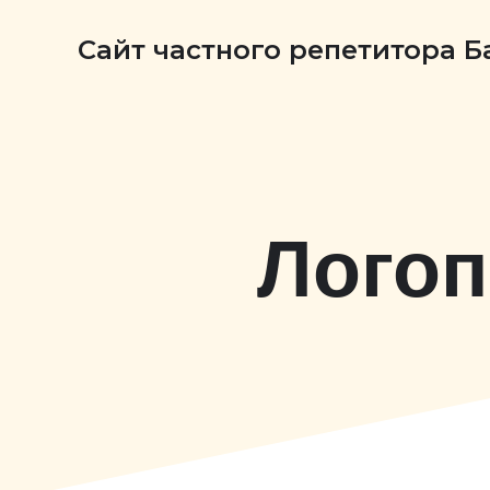
Сайт частного репетитора 
Логоп