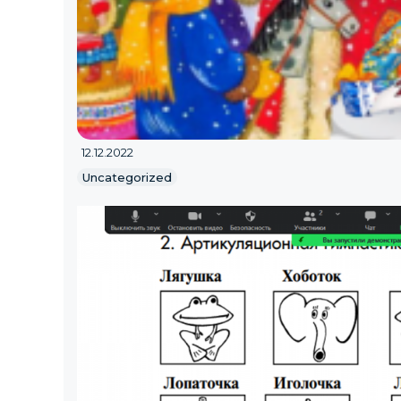
12.12.2022
Uncategorized