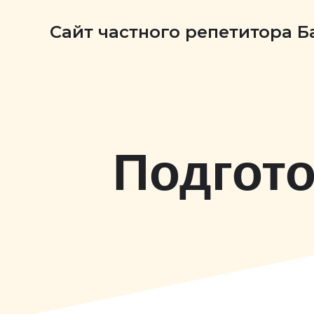
Сайт частного репетитора 
Подгото