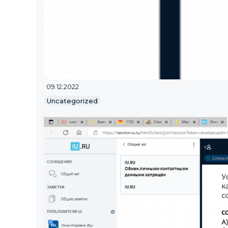
09.12.2022
Uncategorized