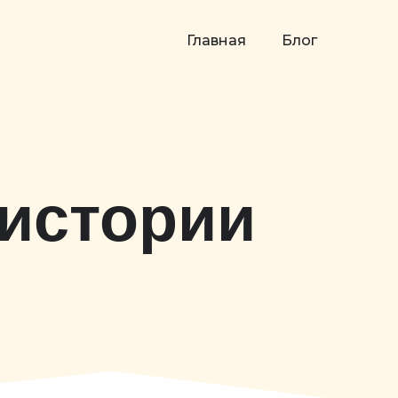
Главная
Блог
 истории