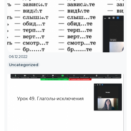
06.12.2022
Uncategorized