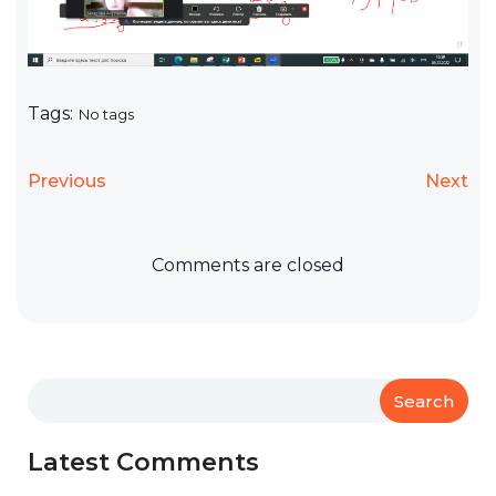
Tags:
No tags
Previous
Next
Comments are closed
Search
Latest Comments