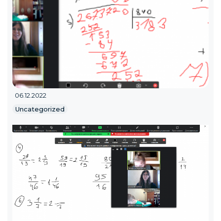
06.12.2022
Uncategorized