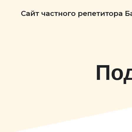
Сайт частного репетитора 
Под