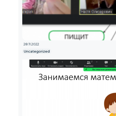
28.11.2022
Uncategorized