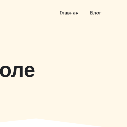
Главная
Блог
коле