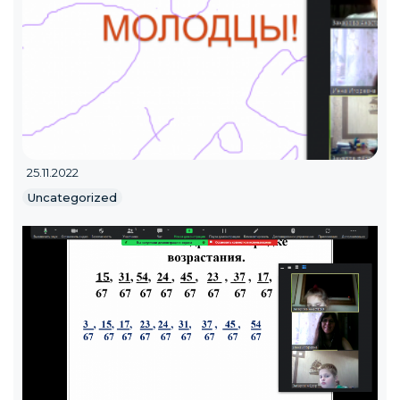
25.11.2022
Uncategorized