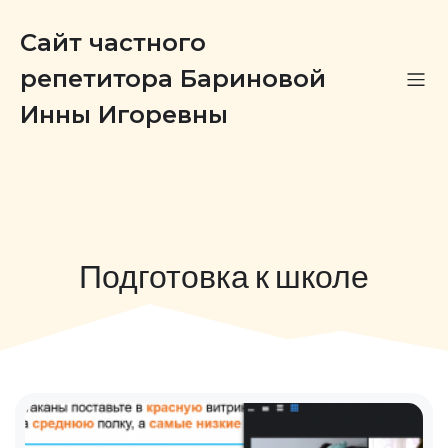
Сайт частного
репетитора Бариновой
Инны Игоревны
Подготовка к школе