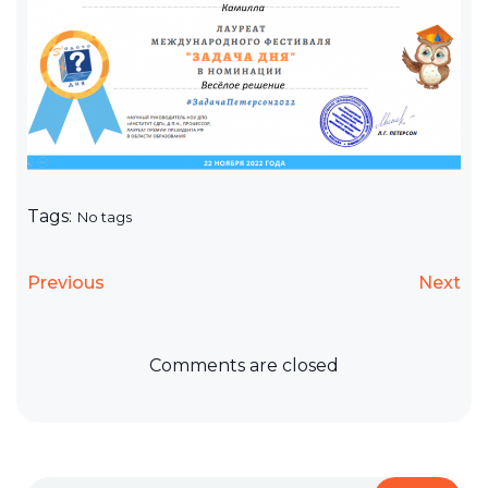
Tags:
No tags
Previous
Next
Comments are closed