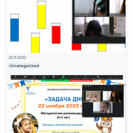
22.11.2022
Uncategorized