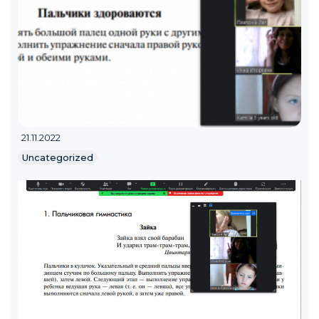
21.11.2022
Uncategorized