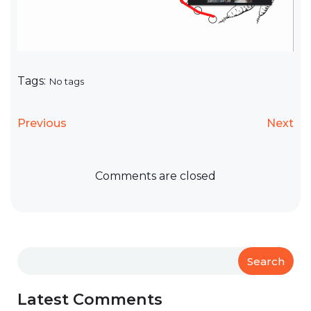
Tags:
No tags
Previous
Next
Comments are closed
Search
Latest Comments