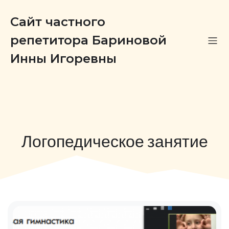
Сайт частного
репетитора Бариновой
Инны Игоревны
Логопедическое занятие