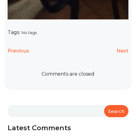
Tags:
No tags
Previous
Next
Comments are closed
Search
Latest Comments