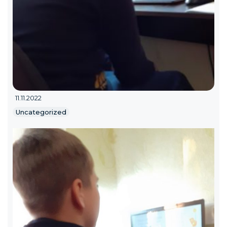
11.11.2022
Uncategorized