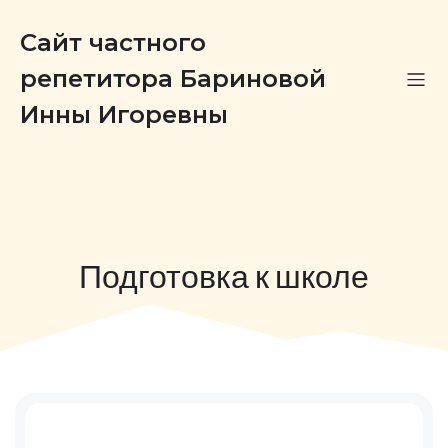
Сайт частного
репетитора Бариновой
Инны Игоревны
Подготовка к школе