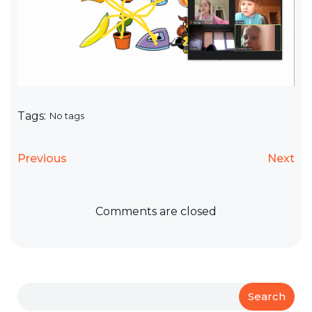
Tags:
No tags
Previous
Next
Comments are closed
Search