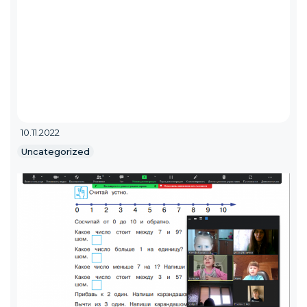
10.11.2022
Uncategorized