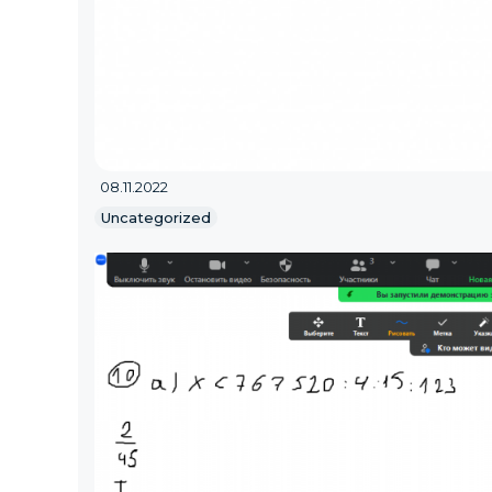
08.11.2022
Uncategorized