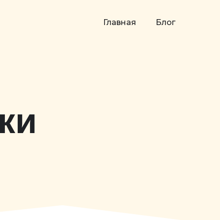
Главная
Блог
ки