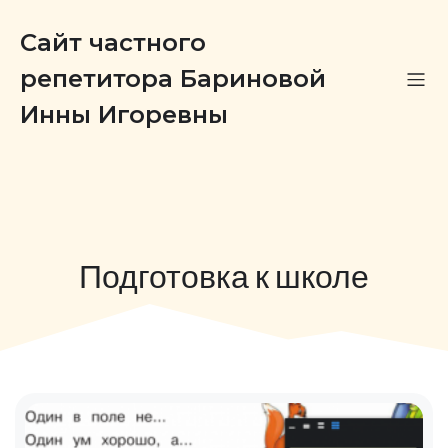
Сайт частного
репетитора Бариновой
Инны Игоревны
Подготовка к школе