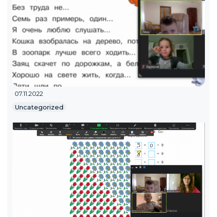
07.11.2022
Uncategorized