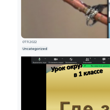
07.11.2022
Uncategorized