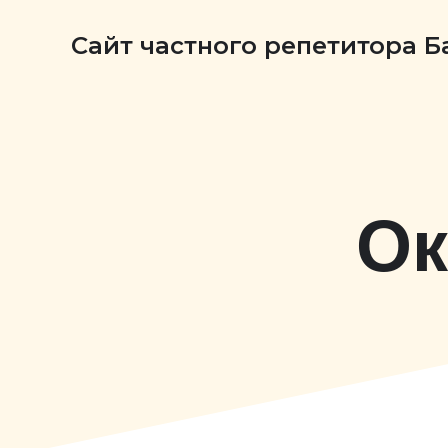
Сайт частного репетитора 
Ок