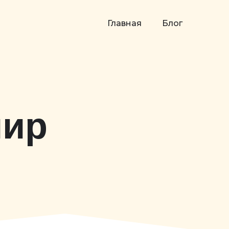
Главная
Блог
мир