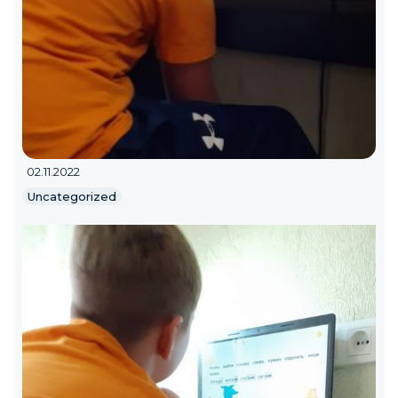
02.11.2022
Uncategorized