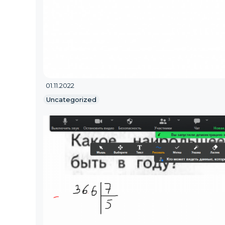
01.11.2022
Uncategorized