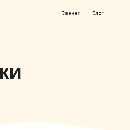
Главная
Блог
ки