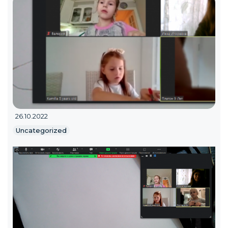
26.10.2022
Uncategorized